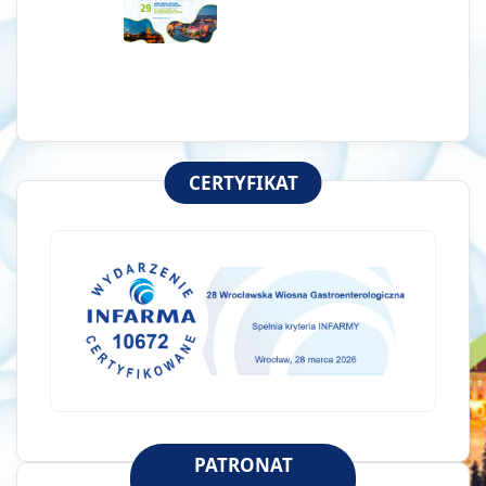
CERTYFIKAT
PATRONAT